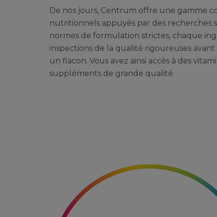
De nos jours, Centrum offre une gamme c
nutritionnels appuyés par des recherches sc
normes de formulation strictes, chaque ing
inspections de la qualité rigoureuses avant
un flacon. Vous avez ainsi accès à des vitami
suppléments de grande qualité.