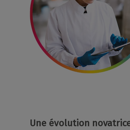
Une évolution novatric