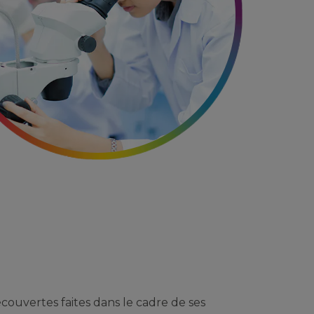
découvertes faites dans le cadre de ses