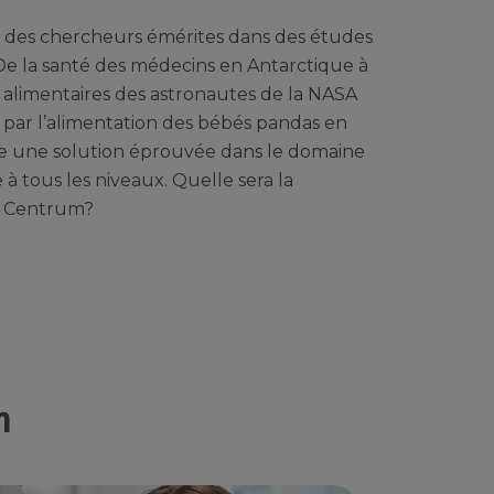
r des chercheurs émérites dans des études
De la santé des médecins en Antarctique à
alimentaires des astronautes de la NASA
t par l’alimentation des bébés pandas en
e une solution éprouvée dans le domaine
 à tous les niveaux. Quelle sera la
e Centrum?
m