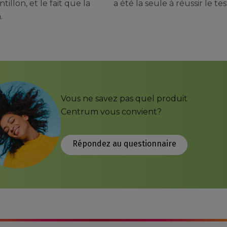
tillon, et le fait que la
a été la seule à réussir le tes
.
Vous ne savez pas quel produit
Centrum vous convient?
Répondez au questionnaire