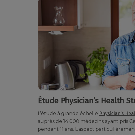
Étude Physician’s Health St
L’étude à grande échelle
Physician’s Heal
auprès de 14 000 médecins ayant pris Ce
pendant 11 ans. L’aspect particulièreme