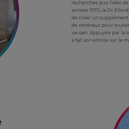
recherches que l’idée de
années 1970, le Dr Ellen
de créer un supplément 
de minéraux pour souteni
vie sain. Appuyée par la
a fait son entrée sur le 
e