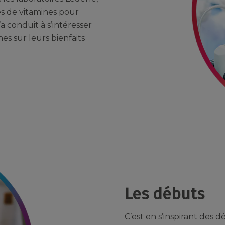
es de vitamines pour
’a conduit à s’intéresser
es sur leurs bienfaits
Les débuts
C’est en s’inspirant des 