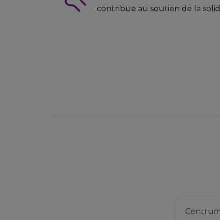
contribue au soutien de la solid
Centru