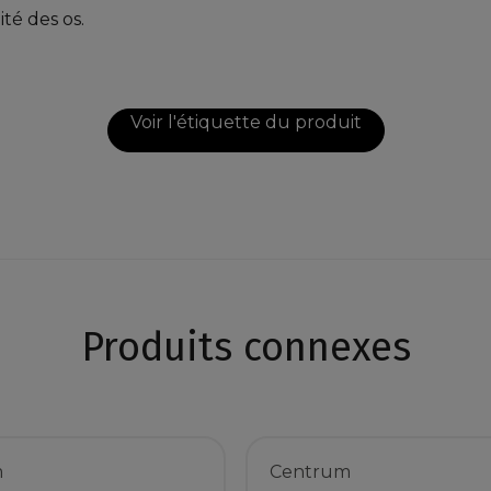
ité des os.
Voir l'étiquette du produit
Produits connexes
m
Centrum