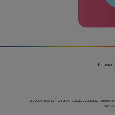
Énoncé d
Si vous cliquez sur les liens ci-dessus, vous serez redirig
sites We