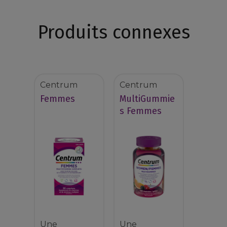
Produits connexes
Centrum
Centrum
Femmes
MultiGummie
s Femmes
Une
Une