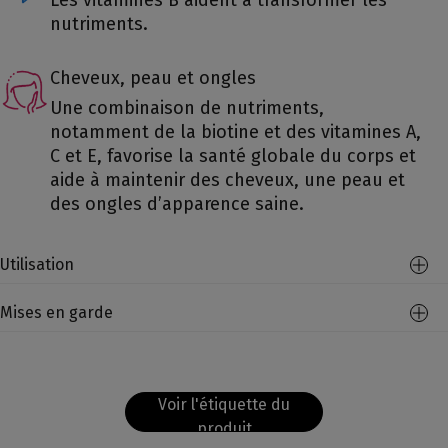
Les vitamines B aident à transformer les
nutriments.
Cheveux, peau et ongles
Une combinaison de nutriments,
notamment de la biotine et des vitamines A,
C et E, favorise la santé globale du corps et
aide à maintenir des cheveux, une peau et
des ongles d’apparence saine.
Utilisation
Mises en garde
Voir l'étiquette du
produit