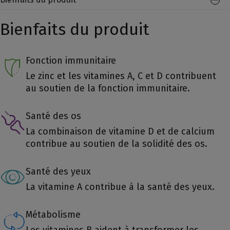
Bienfaits du produit
Fonction immunitaire
Le zinc et les vitamines A, C et D contribuent
au soutien de la fonction immunitaire.
Santé des os
La combinaison de vitamine D et de calcium
contribue au soutien de la solidité des os.
Santé des yeux
La vitamine A contribue à la santé des yeux.
Métabolisme